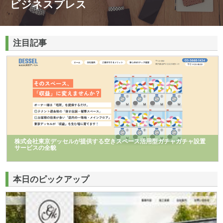
ビジネスプレス
注目記事
株式会社東京デッセルが提供する空きスペース活用型ガチャガチャ設置
サービスの全貌
本日のピックアップ