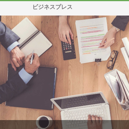
ビジネスプレス