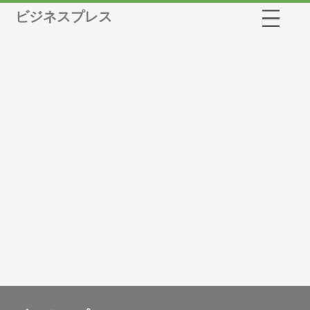
ビジネスプレス